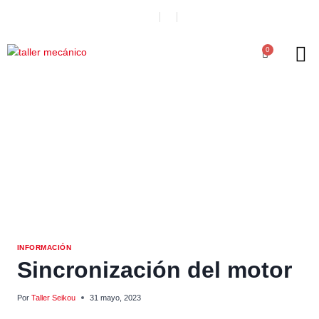
0
INFORMACIÓN
Sincronización del motor
Por
Taller Seikou
31 mayo, 2023