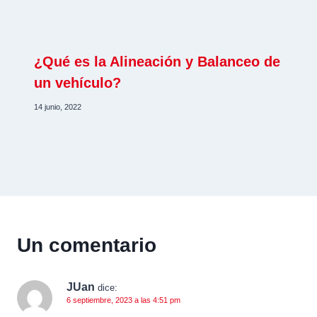
¿Qué es la Alineación y Balanceo de
un vehículo?
14 junio, 2022
Un comentario
JUan
dice:
6 septiembre, 2023 a las 4:51 pm