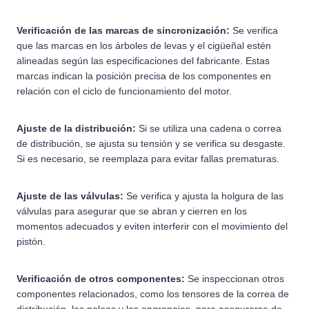
Verificación de las marcas de sincronización:
Se verifica
que las marcas en los árboles de levas y el cigüeñal estén
alineadas según las especificaciones del fabricante. Estas
marcas indican la posición precisa de los componentes en
relación con el ciclo de funcionamiento del motor.
Ajuste de la distribución:
Si se utiliza una cadena o correa
de distribución, se ajusta su tensión y se verifica su desgaste.
Si es necesario, se reemplaza para evitar fallas prematuras.
Ajuste de las válvulas:
Se verifica y ajusta la holgura de las
válvulas para asegurar que se abran y cierren en los
momentos adecuados y eviten interferir con el movimiento del
pistón.
Verificación de otros componentes:
Se inspeccionan otros
componentes relacionados, como los tensores de la correa de
distribución, las poleas y los engranajes, para asegurarse de