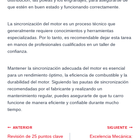
que estén en buen estado y funcionando correctamente.
La sincronización del motor es un proceso técnico que
generalmente requiere conocimientos y herramientas
especializadas. Por lo tanto, es recomendable dejar esta tarea
en manos de profesionales cualificados en un taller de
confianza.
Mantener la sincronización adecuada del motor es esencial
para un rendimiento óptimo, la eficiencia de combustible y la
durabilidad del motor. Siguiendo las pautas de sincronización
recomendadas por el fabricante y realizando un
mantenimiento regular, puedes asegurarte de que tu carro
funcione de manera eficiente y confiable durante mucho
tiempo.
ANTERIOR
SIGUIENTE
Revisión de 25 puntos clave
Excelencia Mecánica: