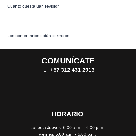
Cuanto cuesta uan revisión
Los comentarios están cerrados.
COMUNÍCATE
+57 312 431 2913
HORARIO
Lunes a Jueves: 6:00 a.m. – 6:00 p.m.
Viernes: 6:00 a.m. - 5:00 p.m.