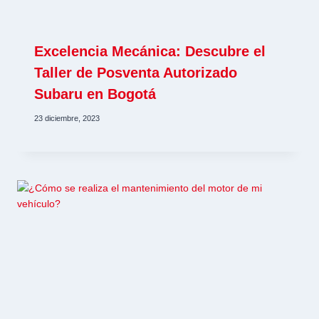
Excelencia Mecánica: Descubre el
Taller de Posventa Autorizado
Subaru en Bogotá
23 diciembre, 2023