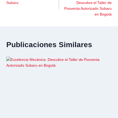
Subaru
Descubre el Taller de
Posventa Autorizado Subaru
en Bogotá
Publicaciones Similares