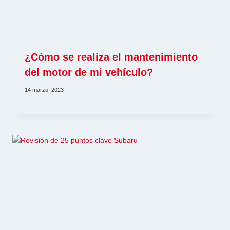
¿Cómo se realiza el mantenimiento
del motor de mi vehículo?
14 marzo, 2023