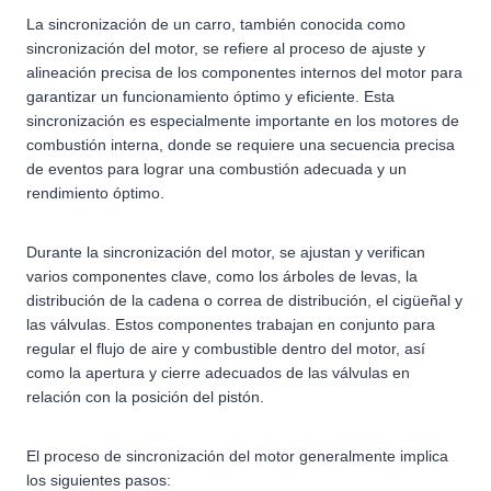
La sincronización de un carro, también conocida como
sincronización del motor, se refiere al proceso de ajuste y
alineación precisa de los componentes internos del motor para
garantizar un funcionamiento óptimo y eficiente. Esta
sincronización es especialmente importante en los motores de
combustión interna, donde se requiere una secuencia precisa
de eventos para lograr una combustión adecuada y un
rendimiento óptimo.
Durante la sincronización del motor, se ajustan y verifican
varios componentes clave, como los árboles de levas, la
distribución de la cadena o correa de distribución, el cigüeñal y
las válvulas. Estos componentes trabajan en conjunto para
regular el flujo de aire y combustible dentro del motor, así
como la apertura y cierre adecuados de las válvulas en
relación con la posición del pistón.
El proceso de sincronización del motor generalmente implica
los siguientes pasos: