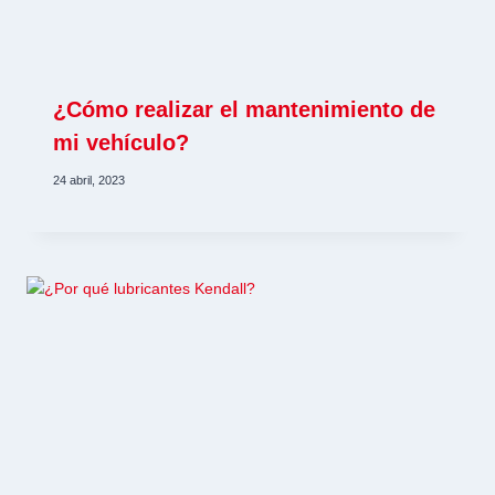
¿Cómo realizar el mantenimiento de
mi vehículo?
24 abril, 2023