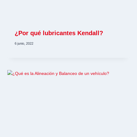
¿Por qué lubricantes Kendall?
6 junio, 2022