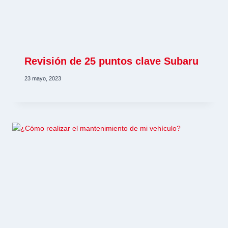
Revisión de 25 puntos clave Subaru
23 mayo, 2023