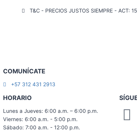
T&C - PRECIOS JUSTOS SIEMPRE - ACT: 15
COMUNÍCATE
+57 312 431 2913
HORARIO
SÍGU
Lunes a Jueves: 6:00 a.m. – 6:00 p.m.
Viernes: 6:00 a.m. - 5:00 p.m.
Sábado: 7:00 a.m. - 12:00 p.m.