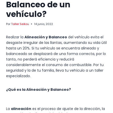
Balanceo de un
vehículo?
Por
Taller Seikou
14 junio, 2022
Realizar la
Alineación y Balanceo
del vehículo evita el
desgaste irregular de las llantas, aumentando su vida útil
hasta un 20%. Si tu vehículo se encuentra alineado y
balanceado se desplazará de una forma correcta, por lo
tanto, no perderá eficiencia y reducirá
considerablemente el consumo de combustible. Por tu
seguridad y la de tu familia, lleva tu vehículo a un taller
especializado.
¿Qué es la Alineación y Balanceo?
La
alineación
es el proceso de ajuste de la dirección, la