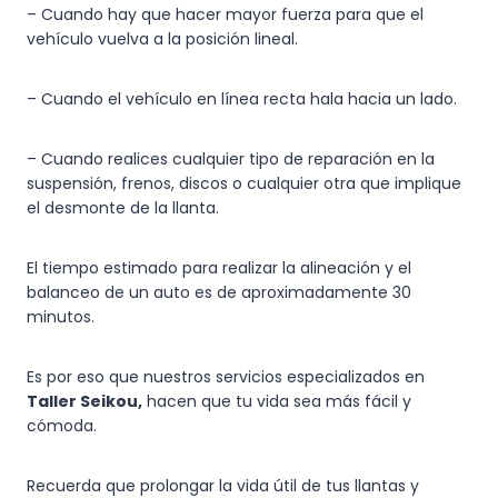
– Cuando hay que hacer mayor fuerza para que el
vehículo vuelva a la posición lineal.
– Cuando el vehículo en línea recta hala hacia un lado.
– Cuando realices cualquier tipo de reparación en la
suspensión, frenos, discos o cualquier otra que implique
el desmonte de la llanta.
El tiempo estimado para realizar la alineación y el
balanceo de un auto es de aproximadamente 30
minutos.
Es por eso que nuestros servicios especializados en
Taller Seikou
,
hacen que tu vida sea más fácil y
cómoda.
Recuerda que prolongar la vida útil de tus llantas y