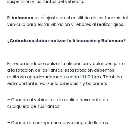
suspensión y las llantas del vehículo.
El
balanceo
es el ajuste en el equilibrio de las fuerzas del
vehículo para evitar vibración y rebotes al realizar giros.
¿Cuándo se debe realizar la Alineación y Balanceo?
Es recomendable realizar la alineación y balanceo junto
a la rotación de las llantas, esta rotación debemos
realizarla aproximadamente cada 10.000 km. También
es importante realizar la alineación y balanceo:
– Cuando al vehículo se le realice desmonte de
cualquiera de sus llantas.
– Cuando se compra un nuevo juego de llantas.