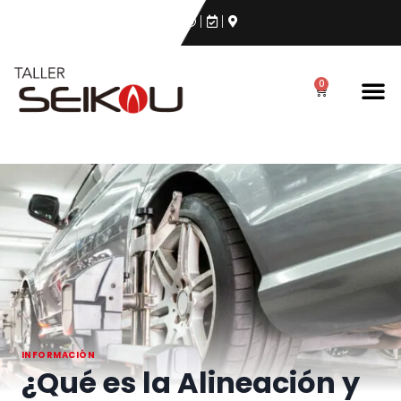
0
INFORMACIÓN
¿Qué es la Alineación y