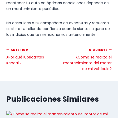
mantener tu auto en óptimas condiciones depende de
un mantenimiento periódico.
No descuides a tu compañero de aventuras y recuerda
asistir a tu taller de confianza cuando sientas alguno de
los indicios que te mencionamos anteriormente.
ANTERIOR
SIGUIENTE
¿Por qué lubricantes
¿Cómo se realiza el
Kendall?
mantenimiento del motor
de mi vehículo?
Publicaciones Similares