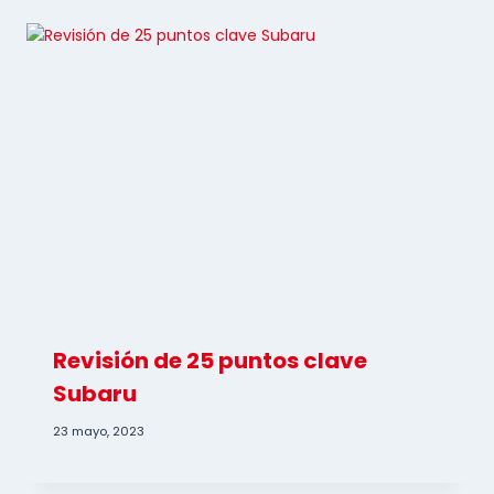
Revisión de 25 puntos clave
Subaru
23 mayo, 2023