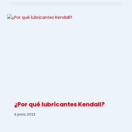
¿Por qué lubricantes Kendall?
6 junio, 2022