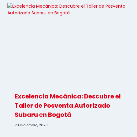
Excelencia Mecánica: Descubre el
Taller de Posventa Autorizado
Subaru en Bogotá
23 diciembre, 2023