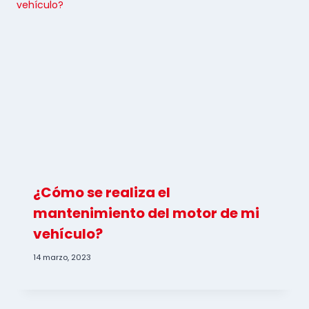
¿Cómo se realiza el
mantenimiento del motor de mi
vehículo?
14 marzo, 2023