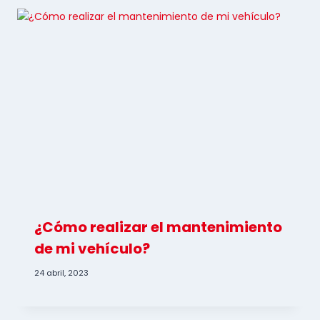
¿Cómo realizar el mantenimiento
de mi vehículo?
24 abril, 2023