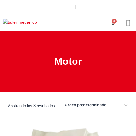
0
Motor
Mostrando los 3 resultados