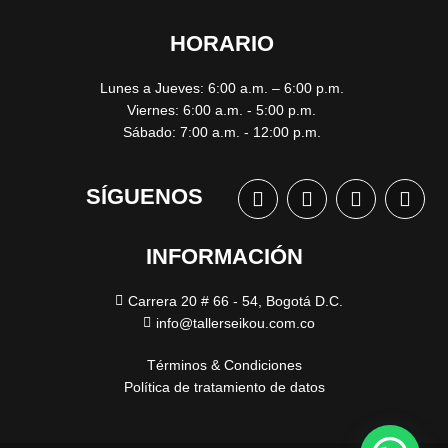
HORARIO
Lunes a Jueves: 6:00 a.m. – 6:00 p.m.
Viernes: 6:00 a.m. - 5:00 p.m.
Sábado: 7:00 a.m. - 12:00 p.m.
SÍGUENOS
INFORMACIÓN
Carrera 20 # 66 - 54, Bogotá D.C.
info@tallerseikou.com.co
Términos & Condiciones
Política de tratamiento de datos