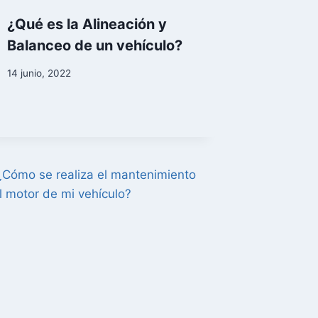
¿Qué es la Alineación y
Balanceo de un vehículo?
14 junio, 2022