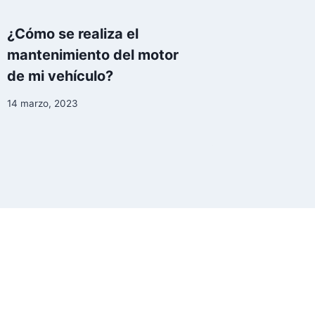
¿Cómo se realiza el
mantenimiento del motor
de mi vehículo?
14 marzo, 2023