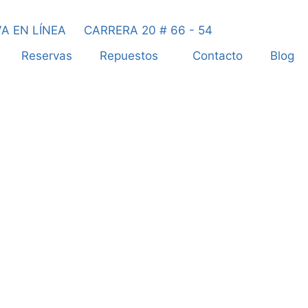
A EN LÍNEA
CARRERA 20 # 66 - 54
Reservas
Repuestos
Contacto
Blog