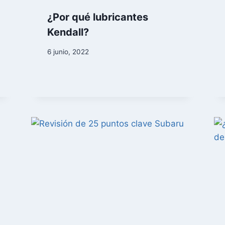
¿Por qué lubricantes
Kendall?
6 junio, 2022