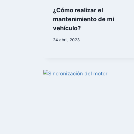
¿Cómo realizar el
mantenimiento de mi
vehículo?
24 abril, 2023