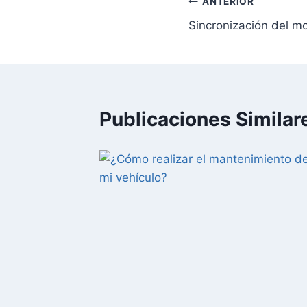
ANTERIOR
Sincronización del m
Publicaciones Similar