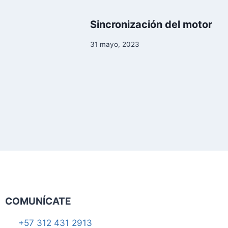
Sincronización del motor
31 mayo, 2023
COMUNÍCATE
+57 312 431 2913