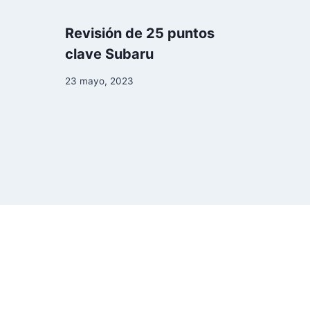
Revisión de 25 puntos
clave Subaru
23 mayo, 2023