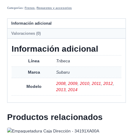
Categorías:
Frenos
,
Repuestos y accesorios
Información adicional
Valoraciones (0)
Información adicional
Línea
Tribeca
Marca
Subaru
2008
,
2009
,
2010
,
2011
,
2012
,
Modelo
2013
,
2014
Productos relacionados