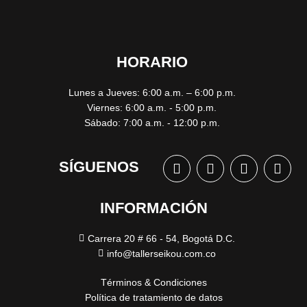
HORARIO
Lunes a Jueves: 6:00 a.m. – 6:00 p.m.
Viernes: 6:00 a.m. - 5:00 p.m.
Sábado: 7:00 a.m. - 12:00 p.m.
SÍGUENOS
INFORMACIÓN
Carrera 20 # 66 - 54, Bogotá D.C.
info@tallerseikou.com.co
Términos & Condiciones
Política de tratamiento de datos