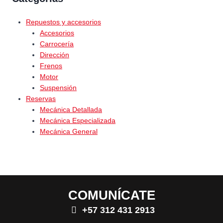
Repuestos y accesorios
Accesorios
Carrocería
Dirección
Frenos
Motor
Suspensión
Reservas
Mecánica Detallada
Mecánica Especializada
Mecánica General
COMUNÍCATE
+57 312 431 2913