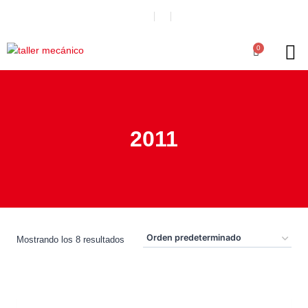
0
2011
Mostrando los 8 resultados