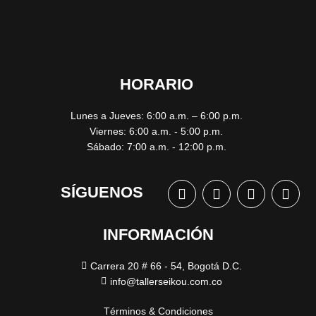
HORARIO
Lunes a Jueves: 6:00 a.m. – 6:00 p.m.
Viernes: 6:00 a.m. - 5:00 p.m.
Sábado: 7:00 a.m. - 12:00 p.m.
SÍGUENOS
INFORMACIÓN
Carrera 20 # 66 - 54, Bogotá D.C.
info@tallerseikou.com.co
Términos & Condiciones