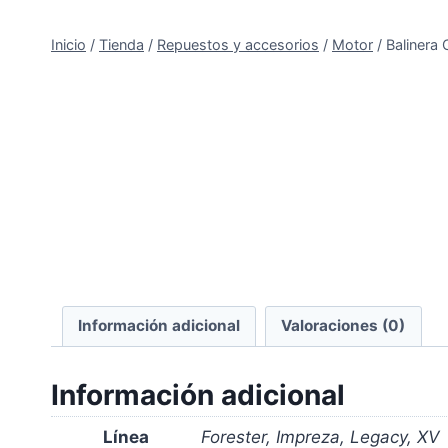
Inicio
/
Tienda
/
Repuestos y accesorios
/
Motor
/
Balinera
Información adicional
Valoraciones (0)
Información adicional
Línea
Forester, Impreza, Legacy, XV