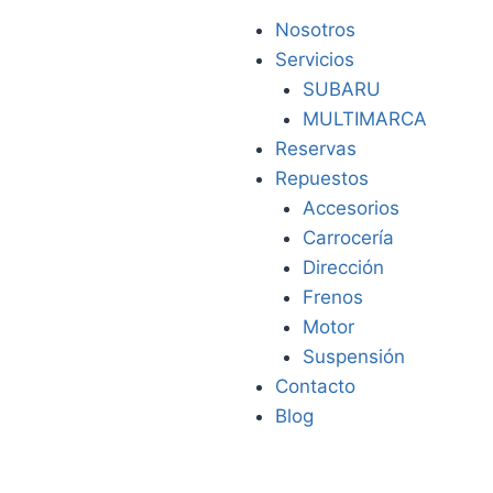
Nosotros
Servicios
SUBARU
MULTIMARCA
Reservas
Repuestos
Accesorios
Carrocería
Dirección
Frenos
Motor
Suspensión
Contacto
Blog