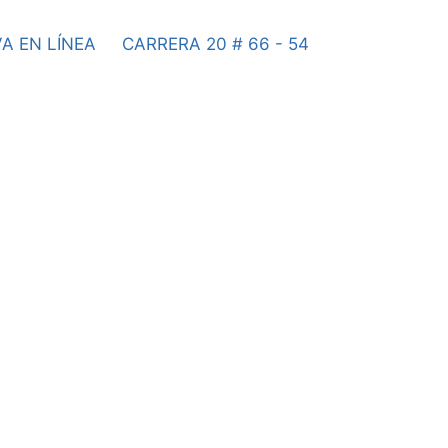
A EN LÍNEA
CARRERA 20 # 66 - 54