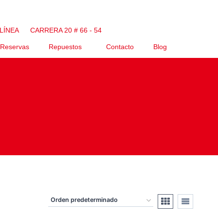
LÍNEA
CARRERA 20 # 66 - 54
Reservas
Repuestos
Contacto
Blog