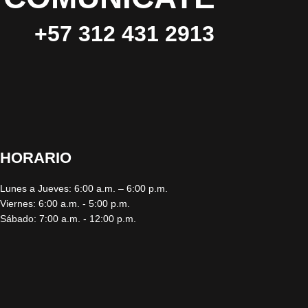
+57 312 431 2913
HORARIO
Lunes a Jueves: 6:00 a.m. – 6:00 p.m.
Viernes: 6:00 a.m. - 5:00 p.m.
Sábado: 7:00 a.m. - 12:00 p.m.