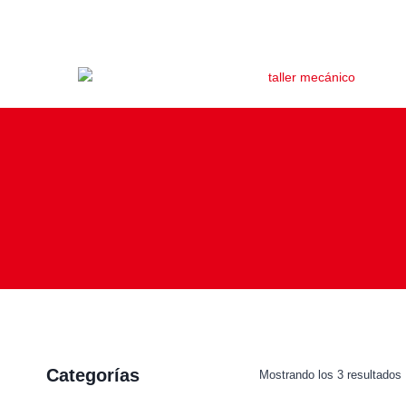
Categorías
Mostrando los 3 resultados