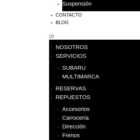
Suspensión
CONTACTO
BLOG
NOSOTROS
SERVICIOS
SUBARU
MULTIMARCA
RESERVAS
REPUESTOS
Accesorios
Carrocería
Dirección
Frenos