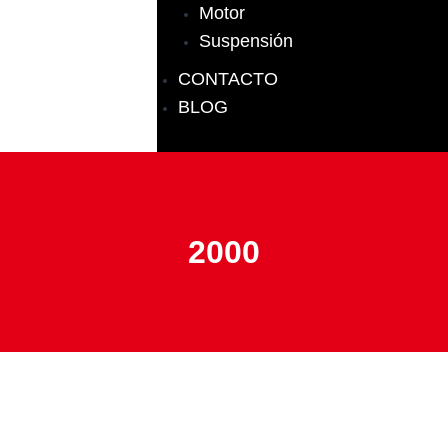
Motor
Suspensión
CONTACTO
BLOG
2000